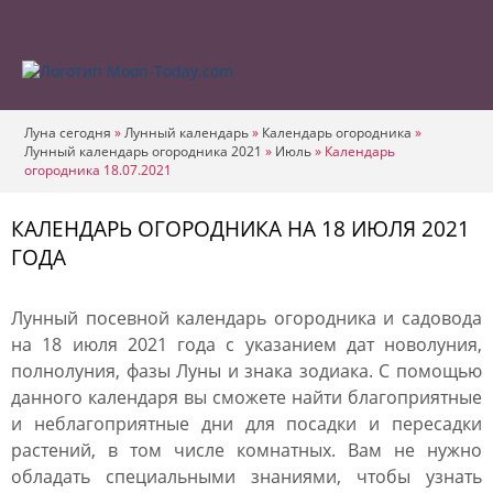
Луна сегодня
»
Лунный календарь
»
Календарь огородника
»
Лунный календарь огородника 2021
»
Июль
»
Календарь
огородника 18.07.2021
КАЛЕНДАРЬ ОГОРОДНИКА НА 18 ИЮЛЯ 2021
ГОДА
Лунный посевной календарь огородника и садовода
на 18 июля 2021 года с указанием дат новолуния,
полнолуния, фазы Луны и знака зодиака. С помощью
данного календаря вы сможете найти благоприятные
и неблагоприятные дни для посадки и пересадки
растений, в том числе комнатных. Вам не нужно
обладать специальными знаниями, чтобы узнать