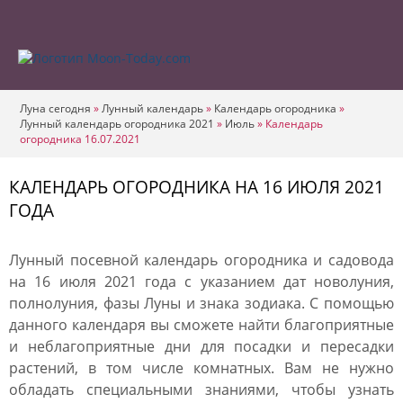
Луна сегодня
»
Лунный календарь
»
Календарь огородника
»
Лунный календарь огородника 2021
»
Июль
»
Календарь
огородника 16.07.2021
КАЛЕНДАРЬ ОГОРОДНИКА НА 16 ИЮЛЯ 2021
ГОДА
Лунный посевной календарь огородника и садовода
на 16 июля 2021 года с указанием дат новолуния,
полнолуния, фазы Луны и знака зодиака. С помощью
данного календаря вы сможете найти благоприятные
и неблагоприятные дни для посадки и пересадки
растений, в том числе комнатных. Вам не нужно
обладать специальными знаниями, чтобы узнать