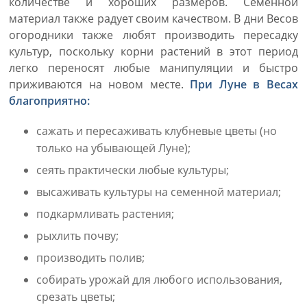
количестве и хороших размеров. Семенной
материал также радует своим качеством. В дни Весов
огородники также любят производить пересадку
культур, поскольку корни растений в этот период
легко переносят любые манипуляции и быстро
приживаются на новом месте.
При Луне в Весах
благоприятно:
сажать и пересаживать клубневые цветы (но
только на убывающей Луне);
сеять практически любые культуры;
высаживать культуры на семенной материал;
подкармливать растения;
рыхлить почву;
производить полив;
собирать урожай для любого использования,
срезать цветы;