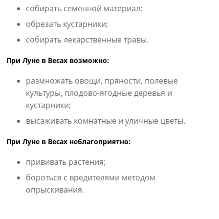
собирать семенной материал;
обрезать кустарники;
собирать лекарственные травы.
При Луне в Весах возможно:
размножать овощи, пряности, полевые
культуры, плодово-ягодные деревья и
кустарники;
высаживать комнатные и уличные цветы.
При Луне в Весах неблагоприятно:
прививать растения;
бороться с вредителями методом
опрыскивания.