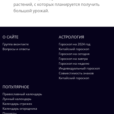
растений, с которых планируется получить
большой урожай.
О САЙТЕ
АСТРОЛОГИЯ
Группа вконтакте
Гороскоп на 2024 год
Вопросы и ответы
Китайский гороскоп
Гороскоп на сегодня
Гороскоп на завтра
Гороскоп на неделю
Индивидуальный гороскоп
Совместимость знаков
Китайский гороскоп
ПОПУЛЯРНОЕ
Православный календарь
Лунный календарь
Календарь стрижек
Календарь огородника
Приметы