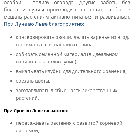
особой – поливу огорода. Другие работы без
большой нужды производить не стоит, чтобы не
мешать растениям активно питаться и развиваться.
При Луне во Льве благоприятно:
консервировать овощи, делать варенье из ягод,
выжимать соки, настаивать вина;
собирать семенной материал (в идеальном
варианте – в полнолуние);
выкапывать клубни для длительного хранения;
срезать цветы;
заготавливать любые части лекарственных
растений.
При Луне во Льве возможно:
пересаживать растения с развитой корневой
системой;