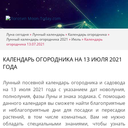
Луна сегодня
»
Лунный календарь
»
Календарь огородника
»
Лунный календарь огородника 2021
»
Июль
»
Календарь
огородника 13.07.2021
КАЛЕНДАРЬ ОГОРОДНИКА НА 13 ИЮЛЯ 2021
ГОДА
Лунный посевной календарь огородника и садовода
на 13 июля 2021 года с указанием дат новолуния,
полнолуния, фазы Луны и знака зодиака. С помощью
данного календаря вы сможете найти благоприятные
и неблагоприятные дни для посадки и пересадки
растений, в том числе комнатных. Вам не нужно
обладать специальными знаниями, чтобы узнать