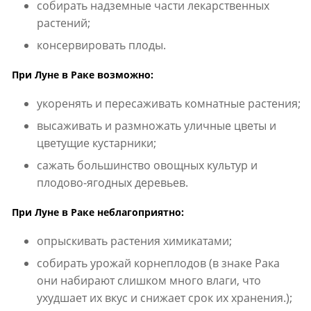
собирать надземные части лекарственных
растений;
консервировать плоды.
При Луне в Раке возможно:
укоренять и пересаживать комнатные растения;
высаживать и размножать уличные цветы и
цветущие кустарники;
сажать большинство овощных культур и
плодово-ягодных деревьев.
При Луне в Раке неблагоприятно:
опрыскивать растения химикатами;
собирать урожай корнеплодов (в знаке Рака
они набирают слишком много влаги, что
ухудшает их вкус и снижает срок их хранения.);