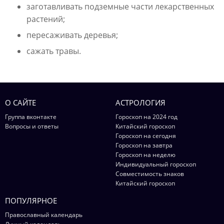
заготавливать подземные части лекарственных
растений;
пересаживать деревья;
сажать травы.
О САЙТЕ
АСТРОЛОГИЯ
Группа вконтакте
Гороскоп на 2024 год
Вопросы и ответы
Китайский гороскоп
Гороскоп на сегодня
Гороскоп на завтра
Гороскоп на неделю
Индивидуальный гороскоп
Совместимость знаков
Китайский гороскоп
ПОПУЛЯРНОЕ
Православный календарь