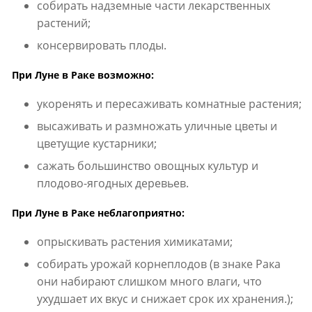
собирать надземные части лекарственных
растений;
консервировать плоды.
При Луне в Раке возможно:
укоренять и пересаживать комнатные растения;
высаживать и размножать уличные цветы и
цветущие кустарники;
сажать большинство овощных культур и
плодово-ягодных деревьев.
При Луне в Раке неблагоприятно:
опрыскивать растения химикатами;
собирать урожай корнеплодов (в знаке Рака
они набирают слишком много влаги, что
ухудшает их вкус и снижает срок их хранения.);