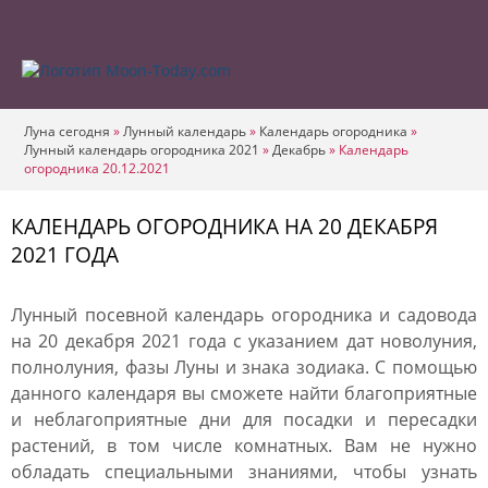
Луна сегодня
»
Лунный календарь
»
Календарь огородника
»
Лунный календарь огородника 2021
»
Декабрь
»
Календарь
огородника 20.12.2021
КАЛЕНДАРЬ ОГОРОДНИКА НА 20 ДЕКАБРЯ
2021 ГОДА
Лунный посевной календарь огородника и садовода
на 20 декабря 2021 года с указанием дат новолуния,
полнолуния, фазы Луны и знака зодиака. С помощью
данного календаря вы сможете найти благоприятные
и неблагоприятные дни для посадки и пересадки
растений, в том числе комнатных. Вам не нужно
обладать специальными знаниями, чтобы узнать