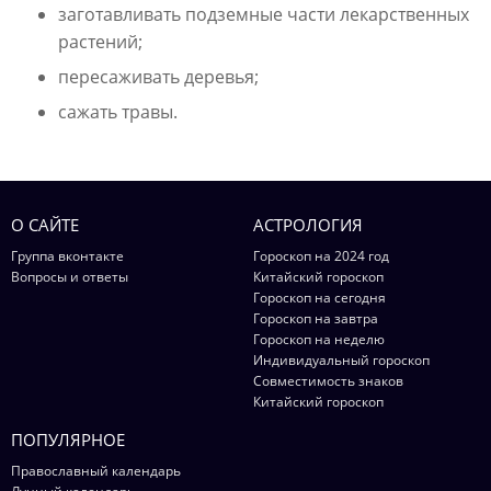
заготавливать подземные части лекарственных
растений;
пересаживать деревья;
сажать травы.
О САЙТЕ
АСТРОЛОГИЯ
Группа вконтакте
Гороскоп на 2024 год
Вопросы и ответы
Китайский гороскоп
Гороскоп на сегодня
Гороскоп на завтра
Гороскоп на неделю
Индивидуальный гороскоп
Совместимость знаков
Китайский гороскоп
ПОПУЛЯРНОЕ
Православный календарь