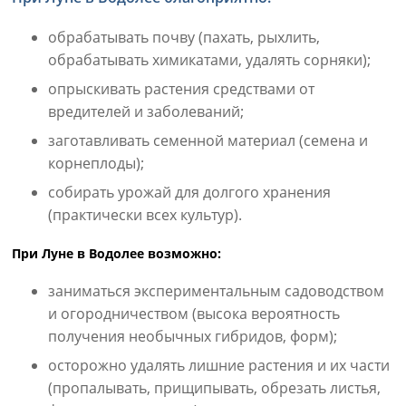
обрабатывать почву (пахать, рыхлить,
обрабатывать химикатами, удалять сорняки);
опрыскивать растения средствами от
вредителей и заболеваний;
заготавливать семенной материал (семена и
корнеплоды);
собирать урожай для долгого хранения
(практически всех культур).
При Луне в Водолее возможно:
заниматься экспериментальным садоводством
и огородничеством (высока вероятность
получения необычных гибридов, форм);
осторожно удалять лишние растения и их части
(пропалывать, прищипывать, обрезать листья,