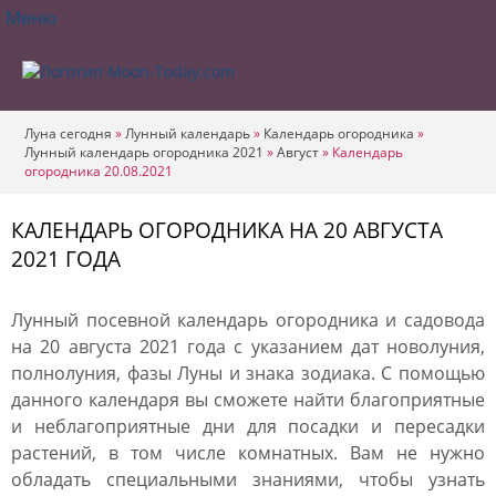
Меню
Луна сегодня
»
Лунный календарь
»
Календарь огородника
»
Лунный календарь огородника 2021
»
Август
»
Календарь
огородника 20.08.2021
КАЛЕНДАРЬ ОГОРОДНИКА НА 20 АВГУСТА
2021 ГОДА
Лунный посевной календарь огородника и садовода
на 20 августа 2021 года с указанием дат новолуния,
полнолуния, фазы Луны и знака зодиака. С помощью
данного календаря вы сможете найти благоприятные
и неблагоприятные дни для посадки и пересадки
растений, в том числе комнатных. Вам не нужно
обладать специальными знаниями, чтобы узнать