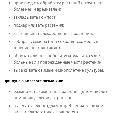
производить обработку растений и грунта от
болезней и вредителей;
закладывать компост;
подкармливать растения;
заготавливать лекарственные растения;
собирать семена (они сохранят схожесть в
течение нескольких лет);
обрезать листья, побеги, усы, удалять сухие,
больные или поврежденные части растений;
высаживать озимые и многолетние культуры.
При Луне в Козероге возможно:
размножать комнатные растения (в том числе с
помощью деления, отростков);
высевать зелень (для употребления в свежем
виде и для заготовок пряностей).