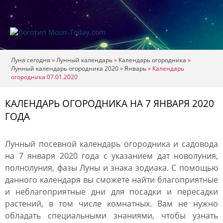
Луна сегодня
»
Лунный календарь
»
Календарь огородника
»
Лунный календарь огородника 2020
»
Январь
»
Календарь
огородника 07.01.2020
КАЛЕНДАРЬ ОГОРОДНИКА НА 7 ЯНВАРЯ 2020
ГОДА
Лунный посевной календарь огородника и садовода
на 7 января 2020 года с указанием дат новолуния,
полнолуния, фазы Луны и знака зодиака. С помощью
данного календаря вы сможете найти благоприятные
и неблагоприятные дни для посадки и пересадки
растений, в том числе комнатных. Вам не нужно
обладать специальными знаниями, чтобы узнать