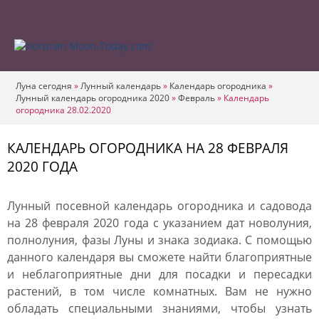
Луна сегодня
»
Лунный календарь
»
Календарь огородника
»
Лунный календарь огородника 2020
»
Февраль
»
Календарь
огородника 28.02.2020
КАЛЕНДАРЬ ОГОРОДНИКА НА 28 ФЕВРАЛЯ
2020 ГОДА
Лунный посевной календарь огородника и садовода
на 28 февраля 2020 года с указанием дат новолуния,
полнолуния, фазы Луны и знака зодиака. С помощью
данного календаря вы сможете найти благоприятные
и неблагоприятные дни для посадки и пересадки
растений, в том числе комнатных. Вам не нужно
обладать специальными знаниями, чтобы узнать