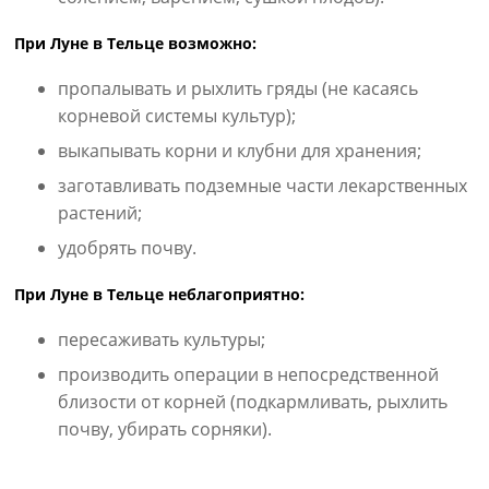
При Луне в Тельце возможно:
пропалывать и рыхлить гряды (не касаясь
корневой системы культур);
выкапывать корни и клубни для хранения;
заготавливать подземные части лекарственных
растений;
удобрять почву.
При Луне в Тельце неблагоприятно:
пересаживать культуры;
производить операции в непосредственной
близости от корней (подкармливать, рыхлить
почву, убирать сорняки).