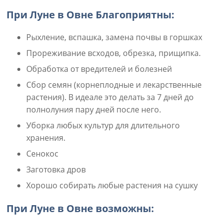
При Луне в Овне Благоприятны:
Рыхление, вспашка, замена почвы в горшках
Прореживание всходов, обрезка, прищипка.
Обработка от вредителей и болезней
Сбор семян (корнеплодные и лекарственные
растения). В идеале это делать за 7 дней до
полнолуния пару дней после него.
Уборка любых культур для длительного
хранения.
Сенокос
Заготовка дров
Хорошо собирать любые растения на сушку
При Луне в Овне возможны: