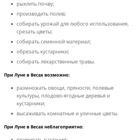
рыхлить почву;
производить полив;
собирать урожай для любого использования,
срезать цветы;
собирать семенной материал;
обрезать кустарники;
собирать лекарственные травы.
При Луне в Весах возможно:
размножать овощи, пряности, полевые
культуры, плодово-ягодные деревья и
кустарники;
высаживать комнатные и уличные цветы.
При Луне в Весах неблагоприятно:
прививать растения;