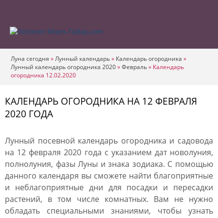
Луна сегодня
»
Лунный календарь
»
Календарь огородника
»
Лунный календарь огородника 2020
»
Февраль
»
Календарь
огородника 12.02.2020
КАЛЕНДАРЬ ОГОРОДНИКА НА 12 ФЕВРАЛЯ
2020 ГОДА
Лунный посевной календарь огородника и садовода
на 12 февраля 2020 года с указанием дат новолуния,
полнолуния, фазы Луны и знака зодиака. С помощью
данного календаря вы сможете найти благоприятные
и неблагоприятные дни для посадки и пересадки
растений, в том числе комнатных. Вам не нужно
обладать специальными знаниями, чтобы узнать