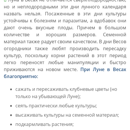
но и неплодородными эти дни лунного календаря
назвать нельзя. Посаженные в эти дни культуры
устойчивы к болезням и паразитам, а вдобавок они
дают очень вкусные плоды. Причем в большом
количестве и хороших размеров. Семенной
материал также радует своим качеством. В дни Весов
огородники также любят производить пересадку
культур, поскольку корни растений в этот период
легко переносят любые манипуляции и быстро
приживаются на новом месте.
При Луне в Весах
благоприятно:
сажать и пересаживать клубневые цветы (но
только на убывающей Луне);
сеять практически любые культуры;
высаживать культуры на семенной материал;
подкармливать растения;