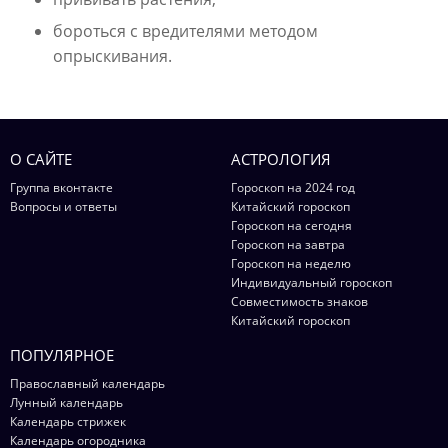
бороться с вредителями методом
опрыскивания.
О САЙТЕ
АСТРОЛОГИЯ
Группа вконтакте
Гороскоп на 2024 год
Вопросы и ответы
Китайский гороскоп
Гороскоп на сегодня
Гороскоп на завтра
Гороскоп на неделю
Индивидуальный гороскоп
Совместимость знаков
Китайский гороскоп
ПОПУЛЯРНОЕ
Православный календарь
Лунный календарь
Календарь стрижек
Календарь огородника