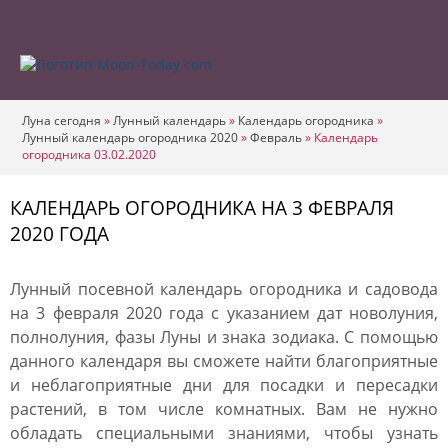
Луна сегодня
»
Лунный календарь
»
Календарь огородника
»
Лунный календарь огородника 2020
»
Февраль
»
Календарь
огородника 03.02.2020
КАЛЕНДАРЬ ОГОРОДНИКА НА 3 ФЕВРАЛЯ
2020 ГОДА
Лунный посевной календарь огородника и садовода
на 3 февраля 2020 года с указанием дат новолуния,
полнолуния, фазы Луны и знака зодиака. С помощью
данного календаря вы сможете найти благоприятные
и неблагоприятные дни для посадки и пересадки
растений, в том числе комнатных. Вам не нужно
обладать специальными знаниями, чтобы узнать