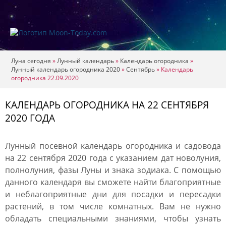
Луна сегодня
»
Лунный календарь
»
Календарь огородника
»
Лунный календарь огородника 2020
»
Сентябрь
»
Календарь
огородника 22.09.2020
КАЛЕНДАРЬ ОГОРОДНИКА НА 22 СЕНТЯБРЯ
2020 ГОДА
Лунный посевной календарь огородника и садовода
на 22 сентября 2020 года с указанием дат новолуния,
полнолуния, фазы Луны и знака зодиака. С помощью
данного календаря вы сможете найти благоприятные
и неблагоприятные дни для посадки и пересадки
растений, в том числе комнатных. Вам не нужно
обладать специальными знаниями, чтобы узнать