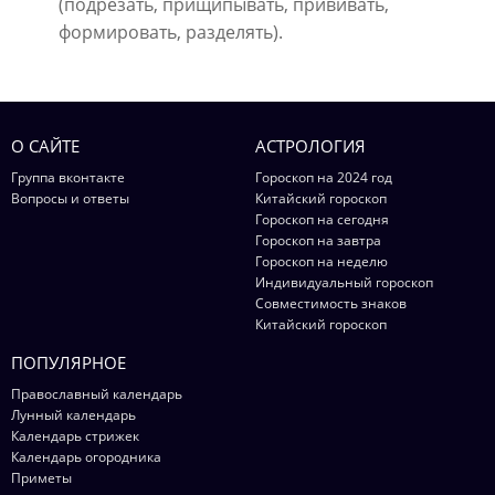
(подрезать, прищипывать, прививать,
формировать, разделять).
О САЙТЕ
АСТРОЛОГИЯ
Группа вконтакте
Гороскоп на 2024 год
Вопросы и ответы
Китайский гороскоп
Гороскоп на сегодня
Гороскоп на завтра
Гороскоп на неделю
Индивидуальный гороскоп
Совместимость знаков
Китайский гороскоп
ПОПУЛЯРНОЕ
Православный календарь
Лунный календарь
Календарь стрижек
Календарь огородника
Приметы