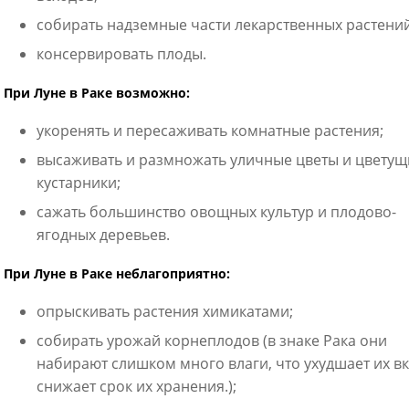
собирать надземные части лекарственных растений
консервировать плоды.
При Луне в Раке возможно:
укоренять и пересаживать комнатные растения;
высаживать и размножать уличные цветы и цветущ
кустарники;
сажать большинство овощных культур и плодово-
ягодных деревьев.
При Луне в Раке неблагоприятно:
опрыскивать растения химикатами;
собирать урожай корнеплодов (в знаке Рака они
набирают слишком много влаги, что ухудшает их вк
снижает срок их хранения.);