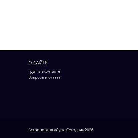
О САЙТЕ
Группа вконтакте
Вопросы и ответы
Астропортал «Луна Сегодня» 2026