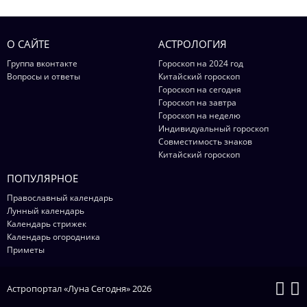
О САЙТЕ
АСТРОЛОГИЯ
Группа вконтакте
Гороскоп на 2024 год
Вопросы и ответы
Китайский гороскоп
Гороскоп на сегодня
Гороскоп на завтра
Гороскоп на неделю
Индивидуальный гороскоп
Совместимость знаков
Китайский гороскоп
ПОПУЛЯРНОЕ
Православный календарь
Лунный календарь
Календарь стрижек
Календарь огородника
Приметы
Астропортал «Луна Сегодня» 2026