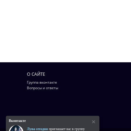
О САЙТЕ
Группа вконтакте
Вопросы и ответы
Вконтакте
Луна сегодня
приглашает вас в группу