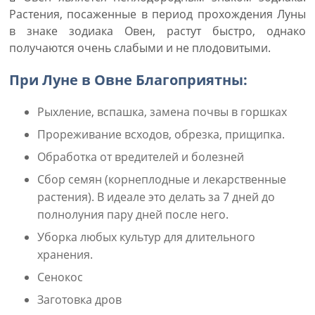
Растения, посаженные в период прохождения Луны
в знаке зодиака Овен, растут быстро, однако
получаются очень слабыми и не плодовитыми.
При Луне в Овне Благоприятны:
Рыхление, вспашка, замена почвы в горшках
Прореживание всходов, обрезка, прищипка.
Обработка от вредителей и болезней
Сбор семян (корнеплодные и лекарственные
растения). В идеале это делать за 7 дней до
полнолуния пару дней после него.
Уборка любых культур для длительного
хранения.
Сенокос
Заготовка дров