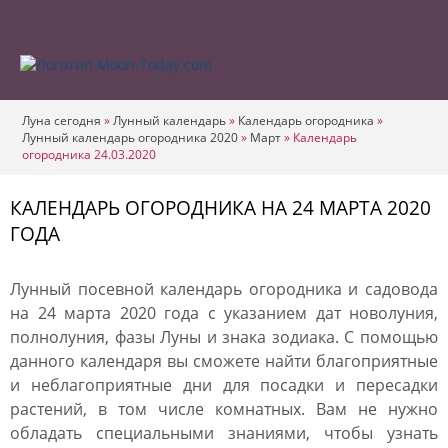
Луна сегодня
»
Лунный календарь
»
Календарь огородника
»
Лунный календарь огородника 2020
»
Март
»
Календарь
огородника 24.03.2020
КАЛЕНДАРЬ ОГОРОДНИКА НА 24 МАРТА 2020
ГОДА
Лунный посевной календарь огородника и садовода
на 24 марта 2020 года с указанием дат новолуния,
полнолуния, фазы Луны и знака зодиака. С помощью
данного календаря вы сможете найти благоприятные
и неблагоприятные дни для посадки и пересадки
растений, в том числе комнатных. Вам не нужно
обладать специальными знаниями, чтобы узнать