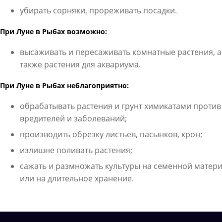
убирать сорняки, прореживать посадки.
При Луне в Рыбах возможно:
высаживать и пересаживать комнатные растения, а
также растения для аквариума.
При Луне в Рыбах неблагоприятно:
обрабатывать растения и грунт химикатами против
вредителей и заболеваний;
производить обрезку листьев, пасынков, крон;
излишне поливать растения;
сажать и размножать культуры на семенной матер
или на длительное хранение.