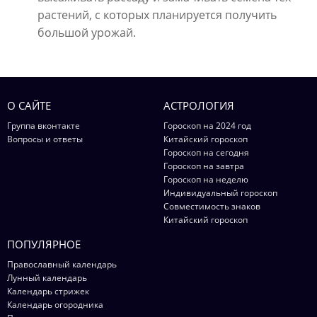
растений, с которых планируется получить
большой урожай.
О САЙТЕ
АСТРОЛОГИЯ
Группа вконтакте
Гороскоп на 2024 год
Вопросы и ответы
Китайский гороскоп
Гороскоп на сегодня
Гороскоп на завтра
Гороскоп на неделю
Индивидуальный гороскоп
Совместимость знаков
Китайский гороскоп
ПОПУЛЯРНОЕ
Православный календарь
Лунный календарь
Календарь стрижек
Календарь огородника