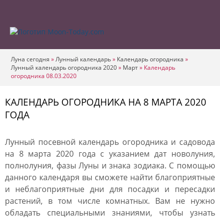
Луна сегодня
»
Лунный календарь
»
Календарь огородника
»
Лунный календарь огородника 2020
»
Март
»
Календарь
огородника 08.03.2020
КАЛЕНДАРЬ ОГОРОДНИКА НА 8 МАРТА 2020
ГОДА
Лунный посевной календарь огородника и садовода
на 8 марта 2020 года с указанием дат новолуния,
полнолуния, фазы Луны и знака зодиака. С помощью
данного календаря вы сможете найти благоприятные
и неблагоприятные дни для посадки и пересадки
растений, в том числе комнатных. Вам не нужно
обладать специальными знаниями, чтобы узнать