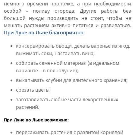
немного времени прополке, а при необходимости
особой – поливу огорода. Другие работы без
большой нужды производить не стоит, чтобы не
мешать растениям активно питаться и развиваться.
При Луне во Льве благоприятно:
консервировать овощи, делать варенье из ягод,
выжимать соки, настаивать вина;
собирать семенной материал (в идеальном
варианте – в полнолуние);
выкапывать клубни для длительного хранения;
срезать цветы;
заготавливать любые части лекарственных
растений.
При Луне во Льве возможно:
пересаживать растения с развитой корневой