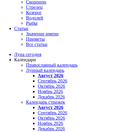
Скорпион
Стрелец
Козерог
Водолей
Рыбы
Статьи
Значение имени
Приметы
Все статьи
Луна сегодня
Календари
Православный календарь
Лунный календарь
Август 2026
Сентябрь 2026
Октябрь 2026
Ноябрь 2026
Декабрь 2026
Календарь стрижек
Август 2026
Сентябрь 2026
Октябрь 2026
Ноябрь 2026
Декабрь 2026