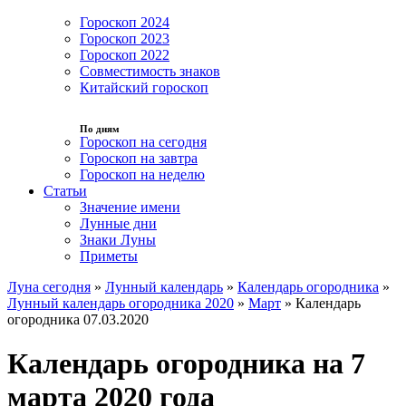
Гороскоп 2024
Гороскоп 2023
Гороскоп 2022
Совместимость знаков
Китайский гороскоп
По дням
Гороскоп на сегодня
Гороскоп на завтра
Гороскоп на неделю
Статьи
Значение имени
Лунные дни
Знаки Луны
Приметы
Луна сегодня
»
Лунный календарь
»
Календарь огородника
»
Лунный календарь огородника 2020
»
Март
»
Календарь
огородника 07.03.2020
Календарь огородника на 7
марта 2020 года