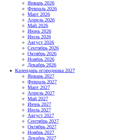
Январь 2026
Февраль 2026
Март 2026
Апрель 2026
Май 2026
Июнь 2026
Июль 2026
Август 2026
Сентябрь 2026
Октябрь 2026
Ноябрь 2026
Декабрь 2026
Календарь огородника 2027
Январь 2027
Февраль 2027
Март 2027
Апрель 2027
Май 2027
Июнь 2027
Июль 2027
Август 2027
Сентябрь 2027
Октябрь 2027
Ноябрь 2027
Декабрь 2027