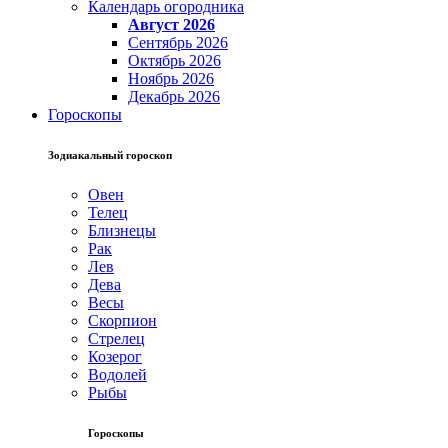
Календарь огородника
Август 2026
Сентябрь 2026
Октябрь 2026
Ноябрь 2026
Декабрь 2026
Гороскопы
Зодиакальный гороскоп
Овен
Телец
Близнецы
Рак
Лев
Дева
Весы
Скорпион
Стрелец
Козерог
Водолей
Рыбы
Гороскопы