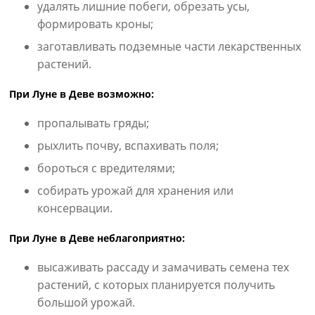
удалять лишние побеги, обрезать усы,
формировать кроны;
заготавливать подземные части лекарственных
растений.
При Луне в Деве возможно:
пропалывать гряды;
рыхлить почву, вспахивать поля;
бороться с вредителями;
собирать урожай для хранения или
консервации.
При Луне в Деве неблагоприятно:
высаживать рассаду и замачивать семена тех
растений, с которых планируется получить
большой урожай.