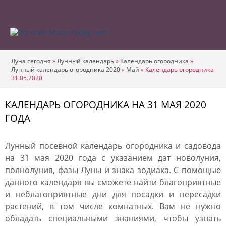
Луна сегодня
»
Лунный календарь
»
Календарь огородника
»
Лунный календарь огородника 2020
»
Май
»
Календарь огородника
31.05.2020
КАЛЕНДАРЬ ОГОРОДНИКА НА 31 МАЯ 2020
ГОДА
Лунный посевной календарь огородника и садовода
на 31 мая 2020 года с указанием дат новолуния,
полнолуния, фазы Луны и знака зодиака. С помощью
данного календаря вы сможете найти благоприятные
и неблагоприятные дни для посадки и пересадки
растений, в том числе комнатных. Вам не нужно
обладать специальными знаниями, чтобы узнать