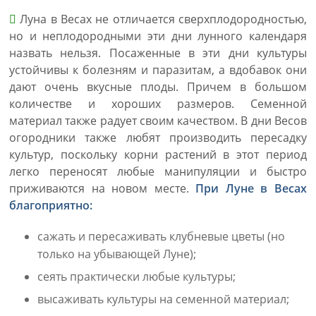
Луна в Весах не отличается сверхплодородностью,
но и неплодородными эти дни лунного календаря
назвать нельзя. Посаженные в эти дни культуры
устойчивы к болезням и паразитам, а вдобавок они
дают очень вкусные плоды. Причем в большом
количестве и хороших размеров. Семенной
материал также радует своим качеством. В дни Весов
огородники также любят производить пересадку
культур, поскольку корни растений в этот период
легко переносят любые манипуляции и быстро
приживаются на новом месте.
При Луне в Весах
благоприятно:
сажать и пересаживать клубневые цветы (но
только на убывающей Луне);
сеять практически любые культуры;
высаживать культуры на семенной материал;