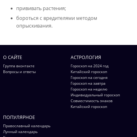
прививать растения;
бороться с вредителями методом
опрыскивания.
О САЙТЕ
АСТРОЛОГИЯ
Группа вконтакте
Гороскоп на 2024 год
Вопросы и ответы
Китайский гороскоп
Гороскоп на сегодня
Гороскоп на завтра
Гороскоп на неделю
Индивидуальный гороскоп
Совместимость знаков
Китайский гороскоп
ПОПУЛЯРНОЕ
Православный календарь
Лунный календарь