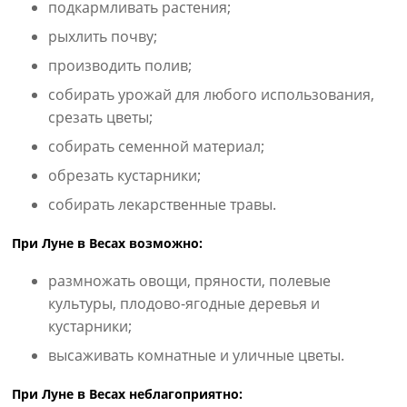
подкармливать растения;
рыхлить почву;
производить полив;
собирать урожай для любого использования,
срезать цветы;
собирать семенной материал;
обрезать кустарники;
собирать лекарственные травы.
При Луне в Весах возможно:
размножать овощи, пряности, полевые
культуры, плодово-ягодные деревья и
кустарники;
высаживать комнатные и уличные цветы.
При Луне в Весах неблагоприятно: