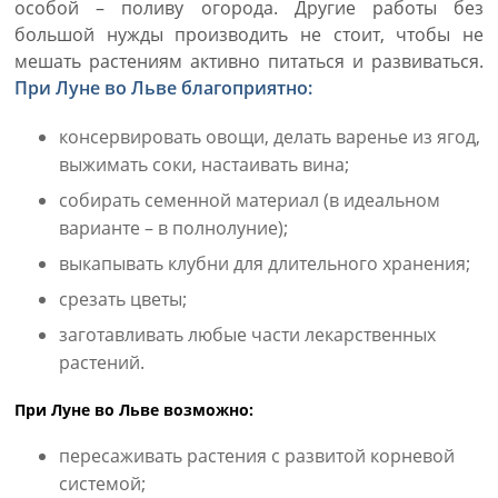
особой – поливу огорода. Другие работы без
большой нужды производить не стоит, чтобы не
мешать растениям активно питаться и развиваться.
При Луне во Льве благоприятно:
консервировать овощи, делать варенье из ягод,
выжимать соки, настаивать вина;
собирать семенной материал (в идеальном
варианте – в полнолуние);
выкапывать клубни для длительного хранения;
срезать цветы;
заготавливать любые части лекарственных
растений.
При Луне во Льве возможно:
пересаживать растения с развитой корневой
системой;