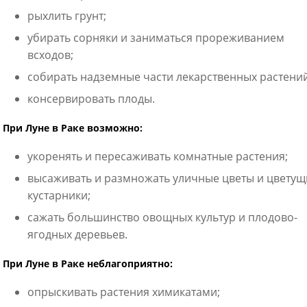
рыхлить грунт;
убирать сорняки и заниматься прореживанием
всходов;
собирать надземные части лекарственных растений
консервировать плоды.
При Луне в Раке возможно:
укоренять и пересаживать комнатные растения;
высаживать и размножать уличные цветы и цветущ
кустарники;
сажать большинство овощных культур и плодово-
ягодных деревьев.
При Луне в Раке неблагоприятно:
опрыскивать растения химикатами;