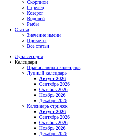
Скорпион
Стрелец
Козерог
Водолей
Рыбы
Статьи
Значение имени
Приметы
Все статьи
Луна сегодня
Календари
Православный календарь
Лунный календарь
Август 2026
Сентябрь 2026
Октябрь 2026
Ноябрь 2026
Декабрь 2026
Календарь стрижек
Август 2026
Сентябрь 2026
Октябрь 2026
Ноябрь 2026
Декабрь 2026