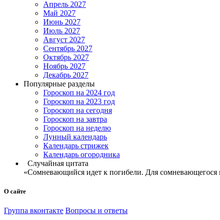
Апрель 2027
Май 2027
Июнь 2027
Июль 2027
Август 2027
Сентябрь 2027
Октябрь 2027
Ноябрь 2027
Декабрь 2027
Популярные разделы
Гороскоп на 2024 год
Гороскоп на 2023 год
Гороскоп на сегодня
Гороскоп на завтра
Гороскоп на неделю
Лунный календарь
Календарь стрижек
Календарь огородника
Случайная цитата
«Сомневающийся идет к погибели. Для сомневающегося не
О сайте
Группа вконтакте
Вопросы и ответы