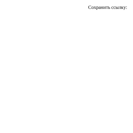
Сохранить ссылку: