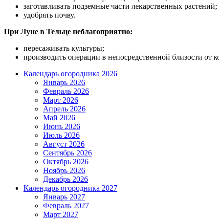
заготавливать подземные части лекарственных растений;
удобрять почву.
При Луне в Тельце неблагоприятно:
пересаживать культуры;
производить операции в непосредственной близости от ко
Календарь огородника 2026
Январь 2026
Февраль 2026
Март 2026
Апрель 2026
Май 2026
Июнь 2026
Июль 2026
Август 2026
Сентябрь 2026
Октябрь 2026
Ноябрь 2026
Декабрь 2026
Календарь огородника 2027
Январь 2027
Февраль 2027
Март 2027