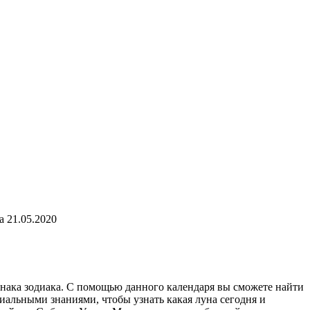
 21.05.2020
знака зодиака. С помощью данного календаря вы сможете найти
иальными знаниями, чтобы узнать какая луна сегодня и