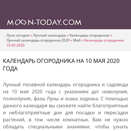
Луна сегодня
»
Лунный календарь
»
Календарь огородника
»
Лунный календарь огородника 2020
»
Май
»
Календарь огородника
10.05.2020
КАЛЕНДАРЬ ОГОРОДНИКА НА 10 МАЯ 2020
ГОДА
Лунный посевной календарь огородника и садовода
на 10 мая 2020 года с указанием дат новолуния,
полнолуния, фазы Луны и знака зодиака. С помощью
данного календаря вы сможете найти благоприятные
и неблагоприятные дни для посадки и пересадки
растений, в том числе комнатных. Вам не нужно
обладать специальными знаниями, чтобы узнать