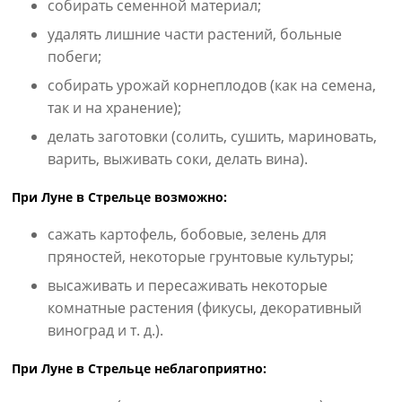
собирать семенной материал;
удалять лишние части растений, больные
побеги;
собирать урожай корнеплодов (как на семена,
так и на хранение);
делать заготовки (солить, сушить, мариновать,
варить, выживать соки, делать вина).
При Луне в Стрельце возможно:
сажать картофель, бобовые, зелень для
пряностей, некоторые грунтовые культуры;
высаживать и пересаживать некоторые
комнатные растения (фикусы, декоративный
виноград и т. д.).
При Луне в Стрельце неблагоприятно: