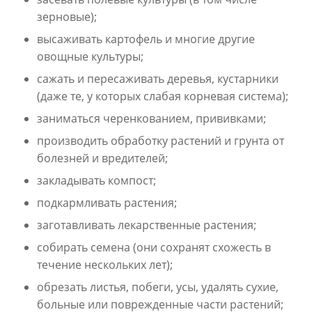
зерновые);
высаживать картофель и многие другие
овощные культуры;
сажать и пересаживать деревья, кустарники
(даже те, у которых слабая корневая система);
заниматься черенкованием, прививками;
производить обработку растений и грунта от
болезней и вредителей;
закладывать компост;
подкармливать растения;
заготавливать лекарственные растения;
собирать семена (они сохранят схожесть в
течение нескольких лет);
обрезать листья, побеги, усы, удалять сухие,
больные или поврежденные части растений;