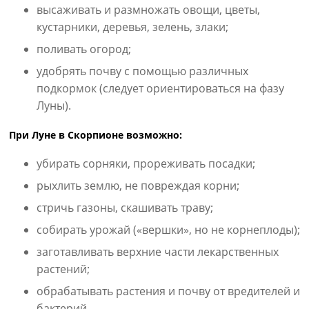
высаживать и размножать овощи, цветы,
кустарники, деревья, зелень, злаки;
поливать огород;
удобрять почву с помощью различных
подкормок (следует ориентироваться на фазу
Луны).
При Луне в Скорпионе возможно:
убирать сорняки, прореживать посадки;
рыхлить землю, не повреждая корни;
стричь газоны, скашивать траву;
собирать урожай («вершки», но не корнеплоды);
заготавливать верхние части лекарственных
растений;
обрабатывать растения и почву от вредителей и
бактерий.