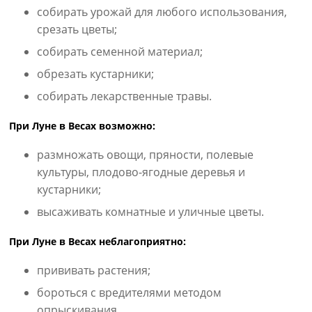
собирать урожай для любого использования,
срезать цветы;
собирать семенной материал;
обрезать кустарники;
собирать лекарственные травы.
При Луне в Весах возможно:
размножать овощи, пряности, полевые
культуры, плодово-ягодные деревья и
кустарники;
высаживать комнатные и уличные цветы.
При Луне в Весах неблагоприятно:
прививать растения;
бороться с вредителями методом
опрыскивания.