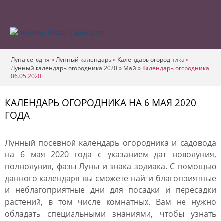
Луна сегодня
»
Лунный календарь
»
Календарь огородника
»
Лунный календарь огородника 2020
»
Май
»
Календарь огородника
06.05.2020
КАЛЕНДАРЬ ОГОРОДНИКА НА 6 МАЯ 2020
ГОДА
Лунный посевной календарь огородника и садовода
на 6 мая 2020 года с указанием дат новолуния,
полнолуния, фазы Луны и знака зодиака. С помощью
данного календаря вы сможете найти благоприятные
и неблагоприятные дни для посадки и пересадки
растений, в том числе комнатных. Вам не нужно
обладать специальными знаниями, чтобы узнать