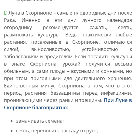
Луна в Скорпионе – самые плодородные дни после
Рака. Именно в эти дни лунного календаря
огороднику рекомендуется сажать, сеять,
размножать культуры. Ведь практически любые
растения, посаженные в Скорпионе, отличаются
силой, выносливостью, устойчивостью к
заболеваниям и вредителям. Если посадить культуры
в знаке Скорпиона, урожай получится весьма
обильным, а сами плоды – вкусными и сочными, но
при этом пригодными для длительного хранения.
Единственный минус Скорпиона в том, что в этот
период растения беззащитны перед инфекциями,
проникающими через ранки и трещины.
При Луне в
Скорпионе благоприятно:
замачивать семена;
сеять, переносить рассаду в грунт;