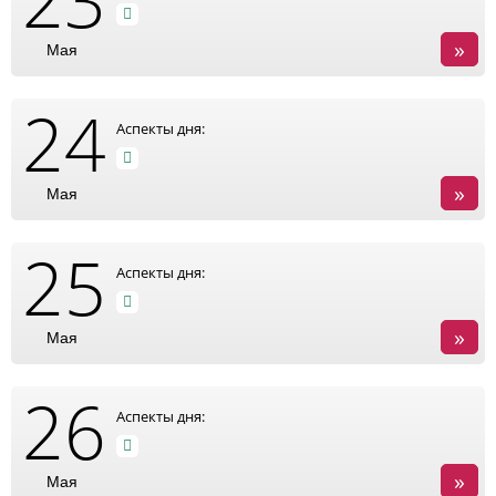
»
Мая
24
Аспекты дня:
»
Мая
25
Аспекты дня:
»
Мая
26
Аспекты дня:
»
Мая