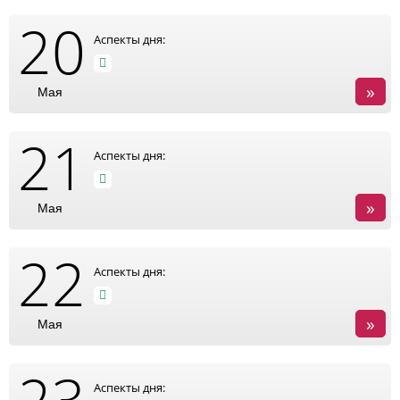
20
Аспекты дня:
»
Мая
21
Аспекты дня:
»
Мая
22
Аспекты дня:
»
Мая
23
Аспекты дня: