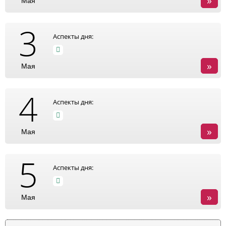
»
Мая
3
Аспекты дня:
»
Мая
4
Аспекты дня:
»
Мая
5
Аспекты дня:
»
Мая