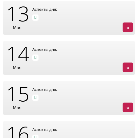
13
Аспекты дня:
»
Мая
14
Аспекты дня:
»
Мая
15
Аспекты дня:
»
Мая
16
Аспекты дня: