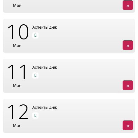
»
Мая
10
Аспекты дня:
»
Мая
11
Аспекты дня:
»
Мая
12
Аспекты дня:
»
Мая