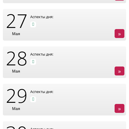
27
Аспекты дня:
»
Мая
28
Аспекты дня:
»
Мая
29
Аспекты дня:
»
Мая