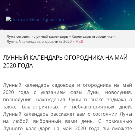
Луна сегодня
»
Лунный календарь
»
Календарь огородника
»
Лунный календарь огородника 2020
»
Май
ЛУННЫЙ КАЛЕНДАРЬ ОГОРОДНИКА НА МАЙ
2020 ГОДА
Лунный календарь садовода и огородника на май
2020 года с указанием фазы Луны, новолуния,
полнолуния, нахождения Луны в знаке зодиака а
также благоприятных и неблагоприятных дней.
Лунный календарь расскажет вам о состоянии Луны
на любой выбранный вами день. С помощнью
Лунного календаря на май 2020 года вы сможете