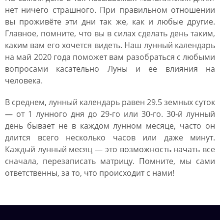
нет ничего страшного. При правильном отношении
вы проживёте эти дни так же, как и любые другие.
Главное, помните, что вы в силах сделать день таким,
каким вам его хочется видеть. Наш лунный календарь
на май 2020 года поможет вам разобраться с любыми
вопросами касательно Луны и ее влияния на
человека.
В среднем, лунный календарь равен 29.5 земных суток
— от 1 лунного дня до 29-го или 30-го. 30-й лунный
день бывает не в каждом лунном месяце, часто он
длится всего несколько часов или даже минут.
Каждый лунный месяц — это возможность начать все
сначала, перезаписать матрицу. Помните, мы сами
ответственны, за то, что происходит с нами!