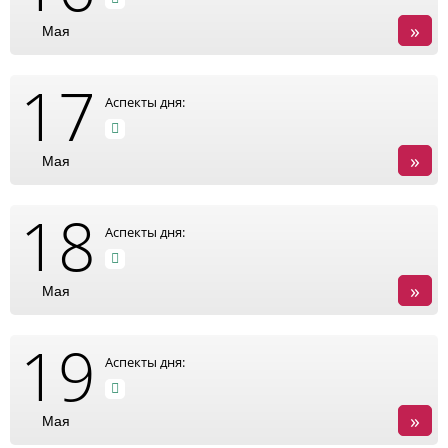
»
Мая
17
Аспекты дня:
»
Мая
18
Аспекты дня:
»
Мая
19
Аспекты дня:
»
Мая