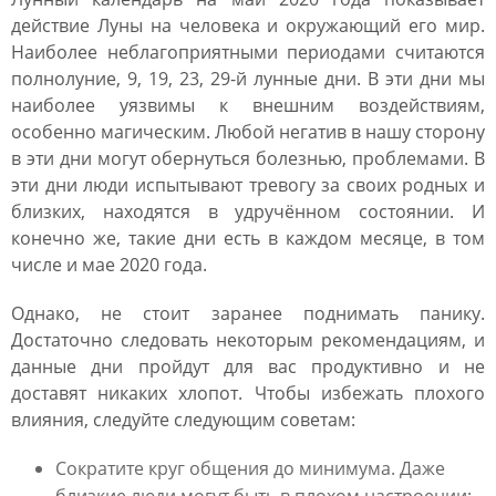
действие Луны на человека и окружающий его мир.
Наиболее неблагоприятными периодами считаются
полнолуние, 9, 19, 23, 29-й лунные дни. В эти дни мы
наиболее уязвимы к внешним воздействиям,
особенно магическим. Любой негатив в нашу сторону
в эти дни могут обернуться болезнью, проблемами. В
эти дни люди испытывают тревогу за своих родных и
близких, находятся в удручённом состоянии. И
конечно же, такие дни есть в каждом месяце, в том
числе и мае 2020 года.
Однако, не стоит заранее поднимать панику.
Достаточно следовать некоторым рекомендациям, и
данные дни пройдут для вас продуктивно и не
доставят никаких хлопот. Чтобы избежать плохого
влияния, следуйте следующим советам:
Сократите круг общения до минимума. Даже