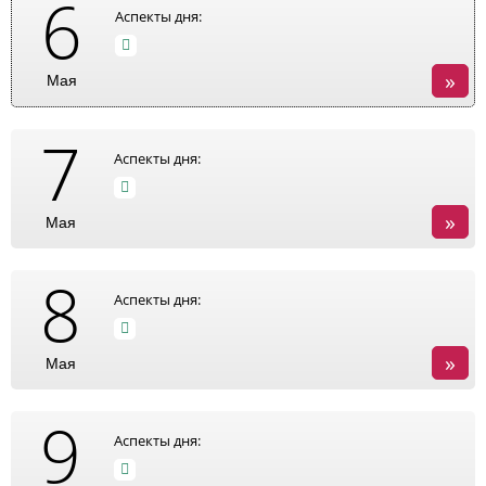
6
Аспекты дня:
»
Мая
7
Аспекты дня:
»
Мая
8
Аспекты дня:
»
Мая
9
Аспекты дня: