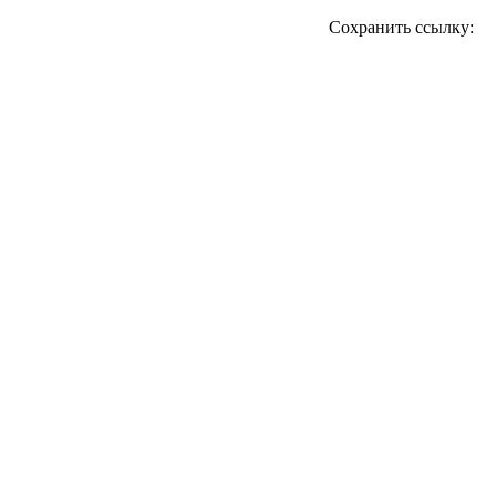
Сохранить ссылку: