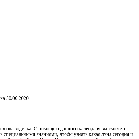
ка 30.06.2020
и знака зодиака. С помощью данного календаря вы сможете
ь специальными знаниями, чтобы узнать какая луна сегодня и