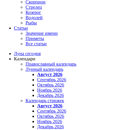
Скорпион
Стрелец
Козерог
Водолей
Рыбы
Статьи
Значение имени
Приметы
Все статьи
Луна сегодня
Календари
Православный календарь
Лунный календарь
Август 2026
Сентябрь 2026
Октябрь 2026
Ноябрь 2026
Декабрь 2026
Календарь стрижек
Август 2026
Сентябрь 2026
Октябрь 2026
Ноябрь 2026
Декабрь 2026