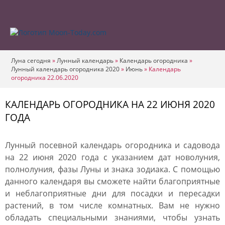
Луна сегодня
»
Лунный календарь
»
Календарь огородника
»
Лунный календарь огородника 2020
»
Июнь
»
Календарь
огородника 22.06.2020
КАЛЕНДАРЬ ОГОРОДНИКА НА 22 ИЮНЯ 2020
ГОДА
Лунный посевной календарь огородника и садовода
на 22 июня 2020 года с указанием дат новолуния,
полнолуния, фазы Луны и знака зодиака. С помощью
данного календаря вы сможете найти благоприятные
и неблагоприятные дни для посадки и пересадки
растений, в том числе комнатных. Вам не нужно
обладать специальными знаниями, чтобы узнать