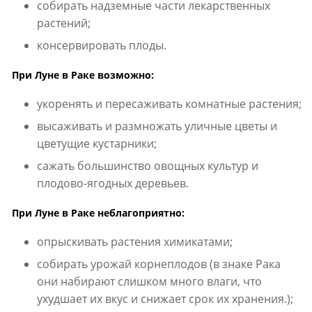
собирать надземные части лекарственных
растений;
консервировать плоды.
При Луне в Раке возможно:
укоренять и пересаживать комнатные растения;
высаживать и размножать уличные цветы и
цветущие кустарники;
сажать большинство овощных культур и
плодово-ягодных деревьев.
При Луне в Раке неблагоприятно:
опрыскивать растения химикатами;
собирать урожай корнеплодов (в знаке Рака
они набирают слишком много влаги, что
ухудшает их вкус и снижает срок их хранения.);