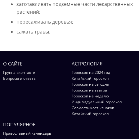
заготавливать подземные части лекарственных
растений;
пересаживать деревья;
сажать травы.
О САЙТЕ
АСТРОЛОГИЯ
Группа вконтакте
Гороскоп на 2024 год
Вопросы и ответы
Китайский гороскоп
Гороскоп на сегодня
Гороскоп на завтра
Гороскоп на неделю
Индивидуальный гороскоп
Совместимость знаков
Китайский гороскоп
ПОПУЛЯРНОЕ
Православный календарь