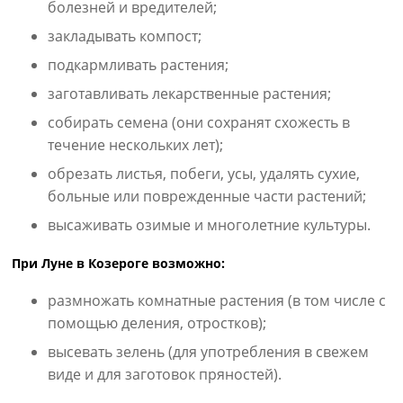
болезней и вредителей;
закладывать компост;
подкармливать растения;
заготавливать лекарственные растения;
собирать семена (они сохранят схожесть в
течение нескольких лет);
обрезать листья, побеги, усы, удалять сухие,
больные или поврежденные части растений;
высаживать озимые и многолетние культуры.
При Луне в Козероге возможно:
размножать комнатные растения (в том числе с
помощью деления, отростков);
высевать зелень (для употребления в свежем
виде и для заготовок пряностей).