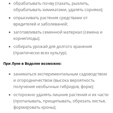
обрабатывать почву (пахать, рыхлить,
обрабатывать химикатами, удалять сорняки);
опрыскивать растения средствами от
вредителей и заболеваний;
заготавливать семенной материал (семена и
корнеплоды);
собирать урожай для долгого хранения
(практически всех культур).
При Луне в Водолее возможно:
заниматься экспериментальным садоводством
и огородничеством (высока вероятность
получения необычных гибридов, форм);
осторожно удалять лишние растения и их части
(пропалывать, прищипывать, обрезать листья,
формировать кроны);