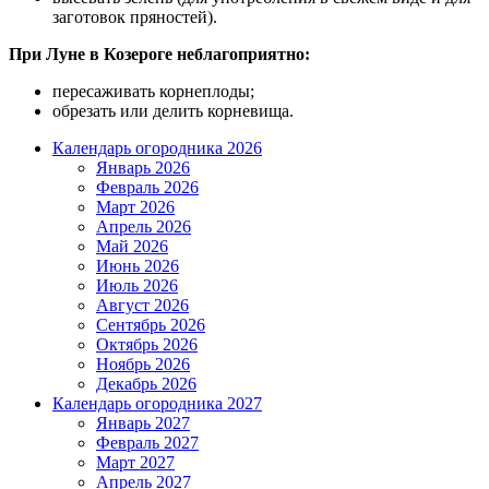
заготовок пряностей).
При Луне в Козероге неблагоприятно:
пересаживать корнеплоды;
обрезать или делить корневища.
Календарь огородника 2026
Январь 2026
Февраль 2026
Март 2026
Апрель 2026
Май 2026
Июнь 2026
Июль 2026
Август 2026
Сентябрь 2026
Октябрь 2026
Ноябрь 2026
Декабрь 2026
Календарь огородника 2027
Январь 2027
Февраль 2027
Март 2027
Апрель 2027