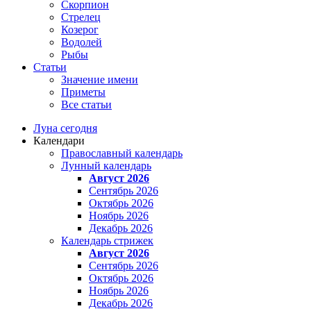
Скорпион
Стрелец
Козерог
Водолей
Рыбы
Статьи
Значение имени
Приметы
Все статьи
Луна сегодня
Календари
Православный календарь
Лунный календарь
Август 2026
Сентябрь 2026
Октябрь 2026
Ноябрь 2026
Декабрь 2026
Календарь стрижек
Август 2026
Сентябрь 2026
Октябрь 2026
Ноябрь 2026
Декабрь 2026