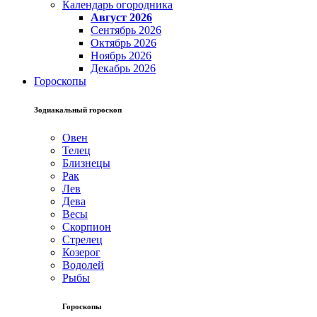
Календарь огородника
Август 2026
Сентябрь 2026
Октябрь 2026
Ноябрь 2026
Декабрь 2026
Гороскопы
Зодиакальный гороскоп
Овен
Телец
Близнецы
Рак
Лев
Дева
Весы
Скорпион
Стрелец
Козерог
Водолей
Рыбы
Гороскопы