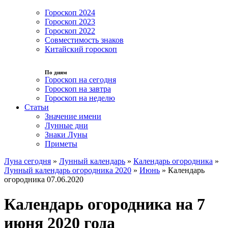
Гороскоп 2024
Гороскоп 2023
Гороскоп 2022
Совместимость знаков
Китайский гороскоп
По дням
Гороскоп на сегодня
Гороскоп на завтра
Гороскоп на неделю
Статьи
Значение имени
Лунные дни
Знаки Луны
Приметы
Луна сегодня
»
Лунный календарь
»
Календарь огородника
»
Лунный календарь огородника 2020
»
Июнь
»
Календарь
огородника 07.06.2020
Календарь огородника на 7
июня 2020 года