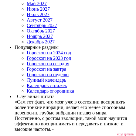
Май 2027
Июнь 2027
Июль 2027
Август 2027
Сентябрь 2027
Октябрь 2027
Ноябрь 2027
Декабрь 2027
Популярные разделы
Гороскоп на 2024 год
Гороскоп на 2023 год
Гороскоп на сегодня
Гороскоп на завтра
Гороскоп на неделю
Лунный календарь
Календарь стрижек
Календарь огородника
Случайная цитата
«Сам тот факт, что мозг уже в состоянии воспринять
более тонкие вибрации, делает его менее способным
переносить грубые вибрации низшего мира.
Постепенно, с ростом эволюции, такой мозг научится
эффективно воспринимать и передавать и низкие, и
высокие частоты.»
еще цитата