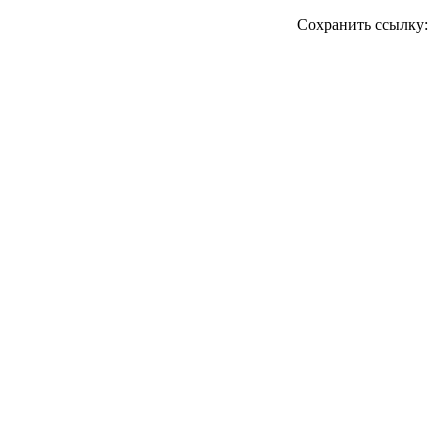
Сохранить ссылку: