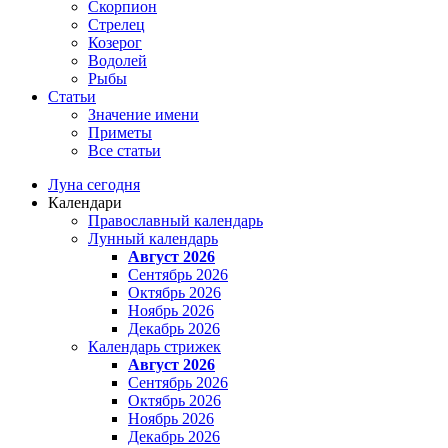
Скорпион
Стрелец
Козерог
Водолей
Рыбы
Статьи
Значение имени
Приметы
Все статьи
Луна сегодня
Календари
Православный календарь
Лунный календарь
Август 2026
Сентябрь 2026
Октябрь 2026
Ноябрь 2026
Декабрь 2026
Календарь стрижек
Август 2026
Сентябрь 2026
Октябрь 2026
Ноябрь 2026
Декабрь 2026