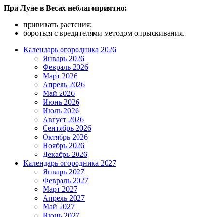
При Луне в Весах неблагоприятно:
прививать растения;
бороться с вредителями методом опрыскивания.
Календарь огородника 2026
Январь 2026
Февраль 2026
Март 2026
Апрель 2026
Май 2026
Июнь 2026
Июль 2026
Август 2026
Сентябрь 2026
Октябрь 2026
Ноябрь 2026
Декабрь 2026
Календарь огородника 2027
Январь 2027
Февраль 2027
Март 2027
Апрель 2027
Май 2027
Июнь 2027