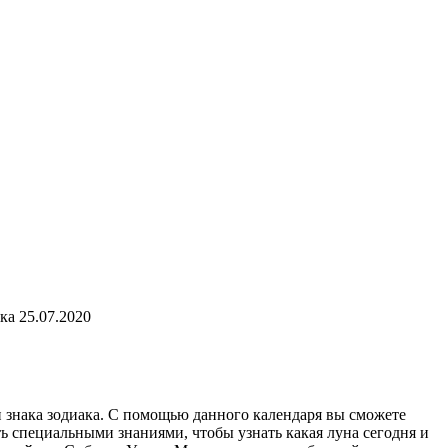
ка 25.07.2020
и знака зодиака. С помощью данного календаря вы сможете
ь специальными знаниями, чтобы узнать какая луна сегодня и