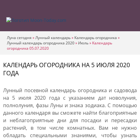
Луна сегодня
»
Лунный календарь
»
Календарь огородника
»
Лунный календарь огородника 2020
»
Июль
»
Календарь
огородника 05.07.2020
КАЛЕНДАРЬ ОГОРОДНИКА НА 5 ИЮЛЯ 2020
ГОДА
Лунный посевной календарь огородника и садовода
на 5 июля 2020 года с указанием дат новолуния,
полнолуния, фазы Луны и знака зодиака. С помощью
данного календаря вы сможете найти благоприятные
и неблагоприятные дни для посадки и пересадки
растений, в том числе комнатных. Вам не нужно
обладать специальными знаниями, чтобы узнать