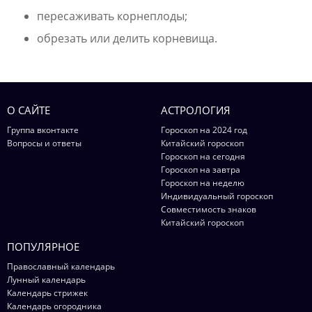
пересаживать корнеплоды;
обрезать или делить корневища.
О САЙТЕ
АСТРОЛОГИЯ
Группа вконтакте
Гороскоп на 2024 год
Вопросы и ответы
Китайский гороскоп
Гороскоп на сегодня
Гороскоп на завтра
Гороскоп на неделю
Индивидуальный гороскоп
Совместимость знаков
Китайский гороскоп
ПОПУЛЯРНОЕ
Православный календарь
Лунный календарь
Календарь стрижек
Календарь огородника