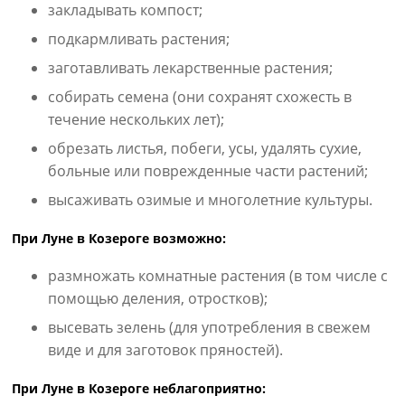
закладывать компост;
подкармливать растения;
заготавливать лекарственные растения;
собирать семена (они сохранят схожесть в
течение нескольких лет);
обрезать листья, побеги, усы, удалять сухие,
больные или поврежденные части растений;
высаживать озимые и многолетние культуры.
При Луне в Козероге возможно:
размножать комнатные растения (в том числе с
помощью деления, отростков);
высевать зелень (для употребления в свежем
виде и для заготовок пряностей).
При Луне в Козероге неблагоприятно: