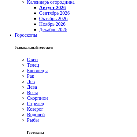
Календарь огородника
Август 2026
Сентябрь 2026
Октябрь 2026
Ноябрь 2026
Декабрь 2026
Гороскопы
Зодиакальный гороскоп
Овен
Телец
Близнецы
Рак
Лев
Дева
Весы
Скорпион
Стрелец
Козерог
Водолей
Рыбы
Гороскопы