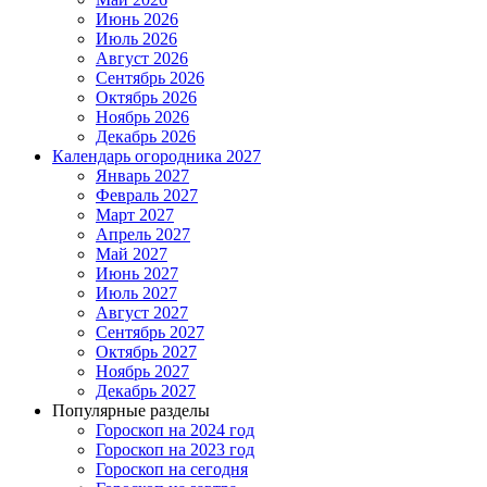
Июнь 2026
Июль 2026
Август 2026
Сентябрь 2026
Октябрь 2026
Ноябрь 2026
Декабрь 2026
Календарь огородника 2027
Январь 2027
Февраль 2027
Март 2027
Апрель 2027
Май 2027
Июнь 2027
Июль 2027
Август 2027
Сентябрь 2027
Октябрь 2027
Ноябрь 2027
Декабрь 2027
Популярные разделы
Гороскоп на 2024 год
Гороскоп на 2023 год
Гороскоп на сегодня