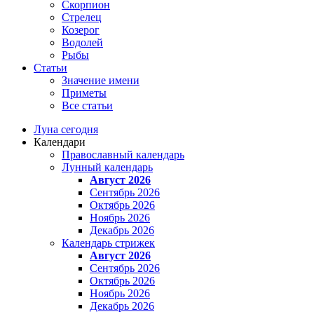
Скорпион
Стрелец
Козерог
Водолей
Рыбы
Статьи
Значение имени
Приметы
Все статьи
Луна сегодня
Календари
Православный календарь
Лунный календарь
Август 2026
Сентябрь 2026
Октябрь 2026
Ноябрь 2026
Декабрь 2026
Календарь стрижек
Август 2026
Сентябрь 2026
Октябрь 2026
Ноябрь 2026
Декабрь 2026