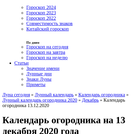
Гороскоп 2024
Гороскоп 2023
Гороскоп 2022
Совместимость знаков
Китайский гороскоп
По дням
Гороскоп на сегодня
Гороскоп на завтра
Гороскоп на неделю
Статьи
Значение имени
Лунные дни
Знаки Луны
Приметы
Луна сегодня
»
Лунный календарь
»
Календарь огородника
»
Лунный календарь огородника 2020
»
Декабрь
»
Календарь
огородника 13.12.2020
Календарь огородника на 13
декабря 2020 года