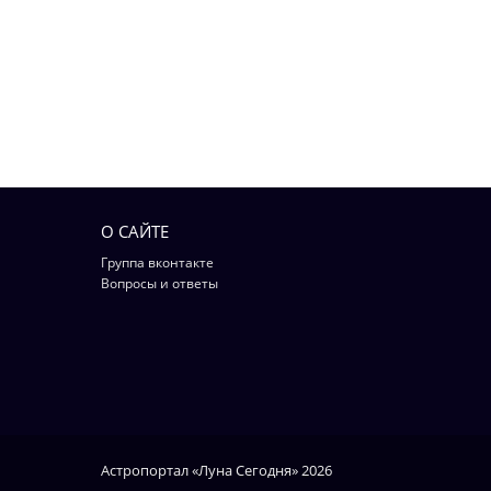
О САЙТЕ
Группа вконтакте
Вопросы и ответы
Астропортал «Луна Сегодня» 2026