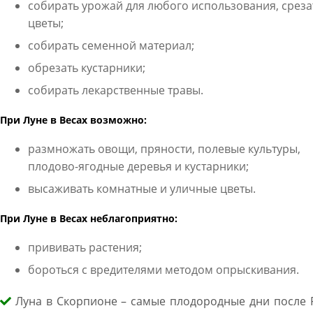
собирать урожай для любого использования, среза
цветы;
собирать семенной материал;
обрезать кустарники;
собирать лекарственные травы.
При Луне в Весах возможно:
размножать овощи, пряности, полевые культуры,
плодово-ягодные деревья и кустарники;
высаживать комнатные и уличные цветы.
При Луне в Весах неблагоприятно:
прививать растения;
бороться с вредителями методом опрыскивания.
Луна в Скорпионе – самые плодородные дни после Р