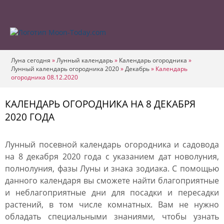
Луна сегодня
»
Лунный календарь
»
Календарь огородника
»
Лунный календарь огородника 2020
»
Декабрь
»
Календарь
огородника 08.12.2020
КАЛЕНДАРЬ ОГОРОДНИКА НА 8 ДЕКАБРЯ
2020 ГОДА
Лунный посевной календарь огородника и садовода
на 8 декабря 2020 года с указанием дат новолуния,
полнолуния, фазы Луны и знака зодиака. С помощью
данного календаря вы сможете найти благоприятные
и неблагоприятные дни для посадки и пересадки
растений, в том числе комнатных. Вам не нужно
обладать специальными знаниями, чтобы узнать