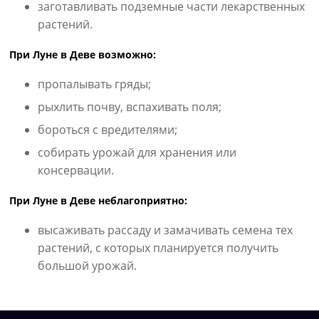
заготавливать подземные части лекарственных
растений.
При Луне в Деве возможно:
пропалывать гряды;
рыхлить почву, вспахивать поля;
бороться с вредителями;
собирать урожай для хранения или
консервации.
При Луне в Деве неблагоприятно:
высаживать рассаду и замачивать семена тех
растений, с которых планируется получить
большой урожай.