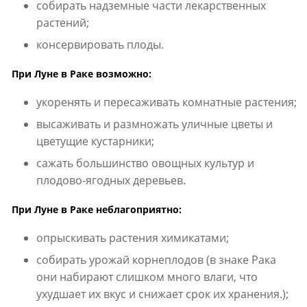
собирать надземные части лекарственных
растений;
консервировать плоды.
При Луне в Раке возможно:
укоренять и пересаживать комнатные растения;
высаживать и размножать уличные цветы и
цветущие кустарники;
сажать большинство овощных культур и
плодово-ягодных деревьев.
При Луне в Раке неблагоприятно:
опрыскивать растения химикатами;
собирать урожай корнеплодов (в знаке Рака
они набирают слишком много влаги, что
ухудшает их вкус и снижает срок их хранения.);