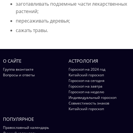
заготавливать подземные части лекарственных
растений;
пересаживать деревья;
сажать травы.
О САЙТЕ
АСТРОЛОГИЯ
Группа вконтакте
Гороскоп на 2024 год
Вопросы и ответы
Китайский гороскоп
Гороскоп на сегодня
Гороскоп на завтра
Гороскоп на неделю
Индивидуальный гороскоп
Совместимость знаков
Китайский гороскоп
ПОПУЛЯРНОЕ
Православный календарь