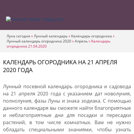
Луна сегодня
»
Лунный календарь
»
Календарь огородника
»
Лунный календарь огородника 2020
»
Апрель
»
Календарь
огородника 21.04.2020
КАЛЕНДАРЬ ОГОРОДНИКА НА 21 АПРЕЛЯ
2020 ГОДА
Лунный посевной календарь огородника и садовода
на 21 апреля 2020 года с указанием дат новолуния,
полнолуния, фазы Луны и знака зодиака. С помощью
данного календаря вы сможете найти благоприятные
и неблагоприятные дни для посадки и пересадки
растений, в том числе комнатных. Вам не нужно
обладать специальными знаниями, чтобы узнать