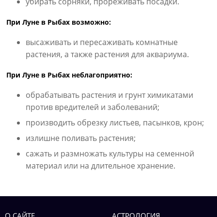
убирать сорняки, прореживать посадки.
При Луне в Рыбах возможно:
высаживать и пересаживать комнатные
растения, а также растения для аквариума.
При Луне в Рыбах неблагоприятно:
обрабатывать растения и грунт химикатами
против вредителей и заболеваний;
производить обрезку листьев, пасынков, крон;
излишне поливать растения;
сажать и размножать культуры на семенной
материал или на длительное хранение.
О САЙТЕ
АСТРОЛОГИЯ