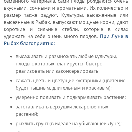
семенного материала, сами плоды рождаются очень
вкусными, сочными и ароматными. Их количество и
размер также радуют. Культуры, высаженные или
высеянные в Рыбах, выпускают мощные корни, дают
короткие и сильные стебли, которые в силах
удержать на себе очень много плодов.
При Луне в
Рыбах благоприятно:
высаживать и размножать любые культуры,
плоды с которых планируется быстро
реализовать или законсервировать;
сажать цветы и цветущие кустарники (цветение
будет пышным, длительным и красивым);
умеренно поливать и подкармливать растения;
заготавливать верхушки лекарственных
растений;
рыхлить грунт (в идеале на убывающей Луне);