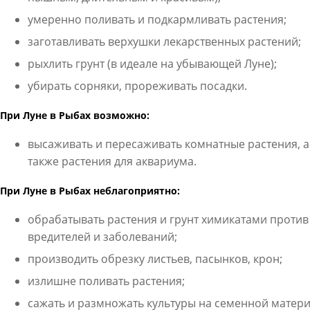
умеренно поливать и подкармливать растения;
заготавливать верхушки лекарственных растений;
рыхлить грунт (в идеале на убывающей Луне);
убирать сорняки, прореживать посадки.
При Луне в Рыбах возможно:
высаживать и пересаживать комнатные растения, а
также растения для аквариума.
При Луне в Рыбах неблагоприятно:
обрабатывать растения и грунт химикатами против
вредителей и заболеваний;
производить обрезку листьев, пасынков, крон;
излишне поливать растения;
сажать и размножать культуры на семенной матер