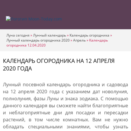
Луна сегодня
»
Лунный календарь
»
Календарь огородника
»
Лунный календарь огородника 2020
»
Апрель
»
Календарь
огородника 12.04.2020
КАЛЕНДАРЬ ОГОРОДНИКА НА 12 АПРЕЛЯ
2020 ГОДА
Лунный посевной календарь огородника и садовода
на 12 апреля 2020 года с указанием дат новолуния,
полнолуния, фазы Луны и знака зодиака. С помощью
данного календаря вы сможете найти благоприятные
и неблагоприятные дни для посадки и пересадки
растений, в том числе комнатных. Вам не нужно
обладать специальными знаниями, чтобы узнать