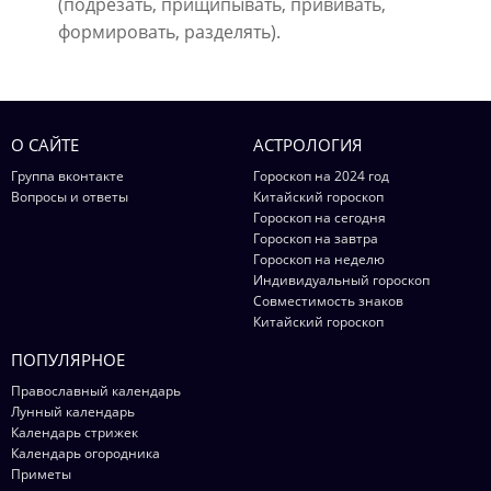
(подрезать, прищипывать, прививать,
формировать, разделять).
О САЙТЕ
АСТРОЛОГИЯ
Группа вконтакте
Гороскоп на 2024 год
Вопросы и ответы
Китайский гороскоп
Гороскоп на сегодня
Гороскоп на завтра
Гороскоп на неделю
Индивидуальный гороскоп
Совместимость знаков
Китайский гороскоп
ПОПУЛЯРНОЕ
Православный календарь
Лунный календарь
Календарь стрижек
Календарь огородника
Приметы