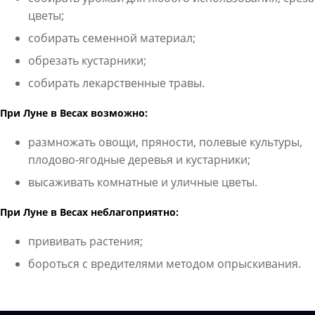
цветы;
собирать семенной материал;
обрезать кустарники;
собирать лекарственные травы.
При Луне в Весах возможно:
размножать овощи, пряности, полевые культуры,
плодово-ягодные деревья и кустарники;
высаживать комнатные и уличные цветы.
При Луне в Весах неблагоприятно:
прививать растения;
бороться с вредителями методом опрыскивания.