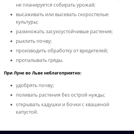
не планируется собирать урожай;
высаживать или высевать скороспелые
культуры;
размножать засухоустойчивые растения;
рыхлить почву;
производить обработку от вредителей;
пропалывать гряды.
При Луне во Льве неблагоприятно:
удобрять почву;
поливать растения без острой нужды;
открывать кадушки и бочки с квашеной
капустой.