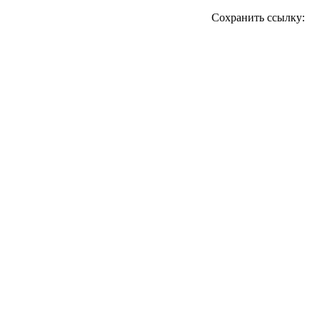
Сохранить ссылку: