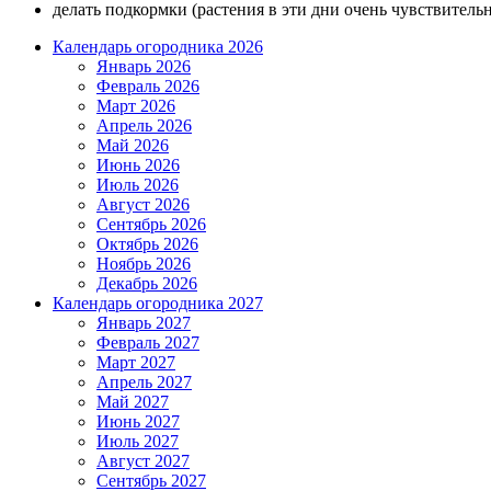
делать подкормки (растения в эти дни очень чувствительн
Календарь огородника 2026
Январь 2026
Февраль 2026
Март 2026
Апрель 2026
Май 2026
Июнь 2026
Июль 2026
Август 2026
Сентябрь 2026
Октябрь 2026
Ноябрь 2026
Декабрь 2026
Календарь огородника 2027
Январь 2027
Февраль 2027
Март 2027
Апрель 2027
Май 2027
Июнь 2027
Июль 2027
Август 2027
Сентябрь 2027