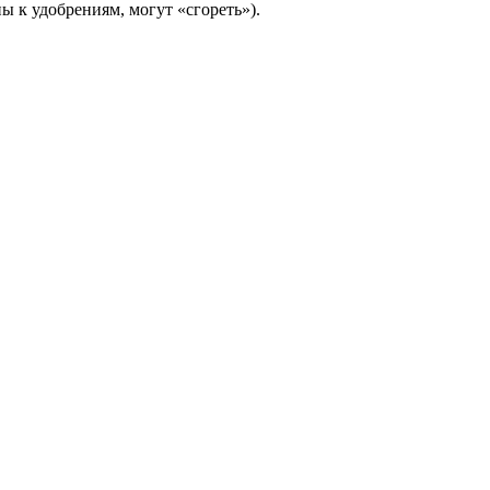
ы к удобрениям, могут «сгореть»).