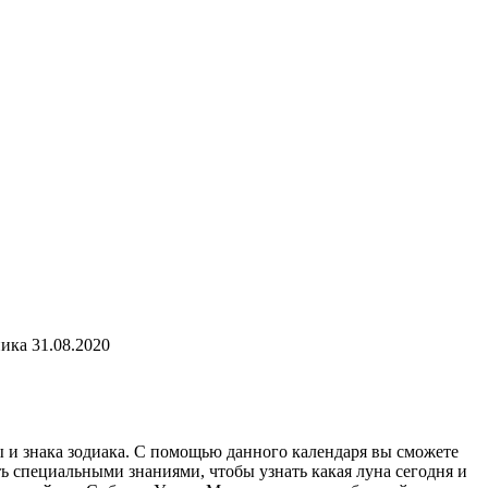
ика 31.08.2020
ы и знака зодиака. С помощью данного календаря вы сможете
ь специальными знаниями, чтобы узнать какая луна сегодня и