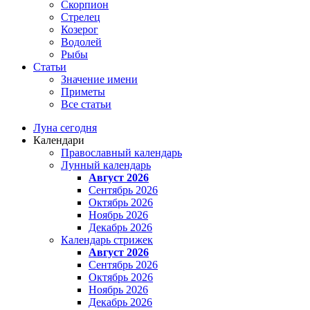
Скорпион
Стрелец
Козерог
Водолей
Рыбы
Статьи
Значение имени
Приметы
Все статьи
Луна сегодня
Календари
Православный календарь
Лунный календарь
Август 2026
Сентябрь 2026
Октябрь 2026
Ноябрь 2026
Декабрь 2026
Календарь стрижек
Август 2026
Сентябрь 2026
Октябрь 2026
Ноябрь 2026
Декабрь 2026