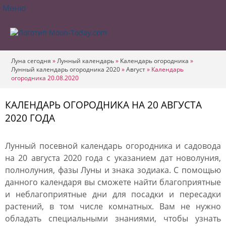
Меню
Луна сегодня
»
Лунный календарь
»
Календарь огородника
»
Лунный календарь огородника 2020
»
Август
»
Календарь
огородника 20.08.2020
КАЛЕНДАРЬ ОГОРОДНИКА НА 20 АВГУСТА
2020 ГОДА
Лунный посевной календарь огородника и садовода
на 20 августа 2020 года с указанием дат новолуния,
полнолуния, фазы Луны и знака зодиака. С помощью
данного календаря вы сможете найти благоприятные
и неблагоприятные дни для посадки и пересадки
растений, в том числе комнатных. Вам не нужно
обладать специальными знаниями, чтобы узнать