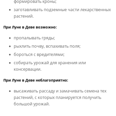
формировать кроны;
заготавливать подземные части лекарственных
растений.
При Луне в Деве возможно:
пропалывать гряды;
рыхлить почву, вспахивать поля;
бороться с вредителями;
собирать урожай для хранения или
консервации.
При Луне в Деве неблагоприятно:
высаживать рассаду и замачивать семена тех
растений, с которых планируется получить
большой урожай.