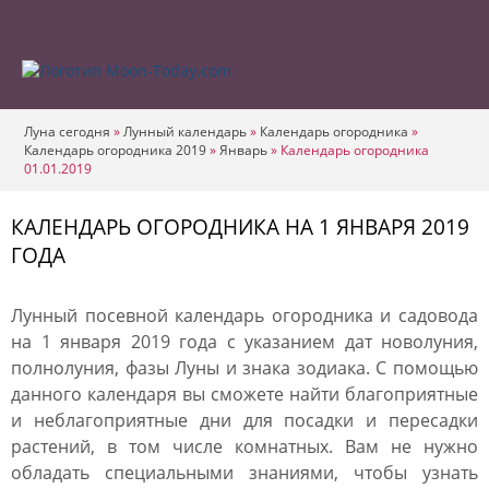
Луна сегодня
»
Лунный календарь
»
Календарь огородника
»
Календарь огородника 2019
»
Январь
»
Календарь огородника
01.01.2019
КАЛЕНДАРЬ ОГОРОДНИКА НА 1 ЯНВАРЯ 2019
ГОДА
Лунный посевной календарь огородника и садовода
на 1 января 2019 года с указанием дат новолуния,
полнолуния, фазы Луны и знака зодиака. С помощью
данного календаря вы сможете найти благоприятные
и неблагоприятные дни для посадки и пересадки
растений, в том числе комнатных. Вам не нужно
обладать специальными знаниями, чтобы узнать