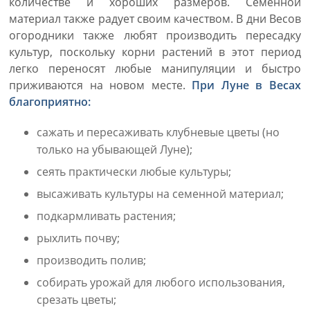
количестве и хороших размеров. Семенной
материал также радует своим качеством. В дни Весов
огородники также любят производить пересадку
культур, поскольку корни растений в этот период
легко переносят любые манипуляции и быстро
приживаются на новом месте.
При Луне в Весах
благоприятно:
сажать и пересаживать клубневые цветы (но
только на убывающей Луне);
сеять практически любые культуры;
высаживать культуры на семенной материал;
подкармливать растения;
рыхлить почву;
производить полив;
собирать урожай для любого использования,
срезать цветы;