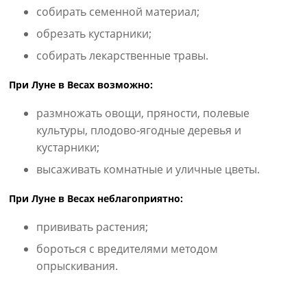
собирать семенной материал;
обрезать кустарники;
собирать лекарственные травы.
При Луне в Весах возможно:
размножать овощи, пряности, полевые
культуры, плодово-ягодные деревья и
кустарники;
высаживать комнатные и уличные цветы.
При Луне в Весах неблагоприятно:
прививать растения;
бороться с вредителями методом
опрыскивания.