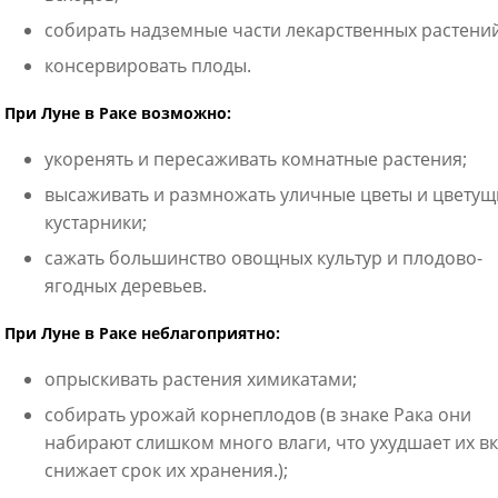
собирать надземные части лекарственных растений
консервировать плоды.
При Луне в Раке возможно:
укоренять и пересаживать комнатные растения;
высаживать и размножать уличные цветы и цветущ
кустарники;
сажать большинство овощных культур и плодово-
ягодных деревьев.
При Луне в Раке неблагоприятно:
опрыскивать растения химикатами;
собирать урожай корнеплодов (в знаке Рака они
набирают слишком много влаги, что ухудшает их вк
снижает срок их хранения.);