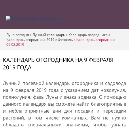
Луна сегодня
»
Лунный календарь
»
Календарь огородника
»
Календарь огородника 2019
»
Февраль
»
Календарь огородника
09.02.2019
КАЛЕНДАРЬ ОГОРОДНИКА НА 9 ФЕВРАЛЯ
2019 ГОДА
Лунный посевной календарь огородника и садовода
на 9 февраля 2019 года с указанием дат новолуния,
полнолуния, фазы Луны и знака зодиака. С помощью
данного календаря вы сможете найти благоприятные
и неблагоприятные дни для посадки и пересадки
растений, в том числе комнатных. Вам не нужно
обладать специальными знаниями, чтобы узнать