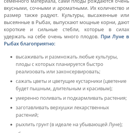
семенного материала, сами плоды рождаются очень
вкусными, сочными и ароматными. Их количество и
размер также радуют. Культуры, высаженные или
высеянные в Рыбах, выпускают мощные корни, дают
короткие и сильные стебли, которые в силах
удержать на себе очень много плодов.
При Луне в
Рыбах благоприятно:
высаживать и размножать любые культуры,
плоды с которых планируется быстро
реализовать или законсервировать;
сажать цветы и цветущие кустарники (цветение
будет пышным, длительным и красивым);
умеренно поливать и подкармливать растения;
заготавливать верхушки лекарственных
растений;
рыхлить грунт (в идеале на убывающей Луне);