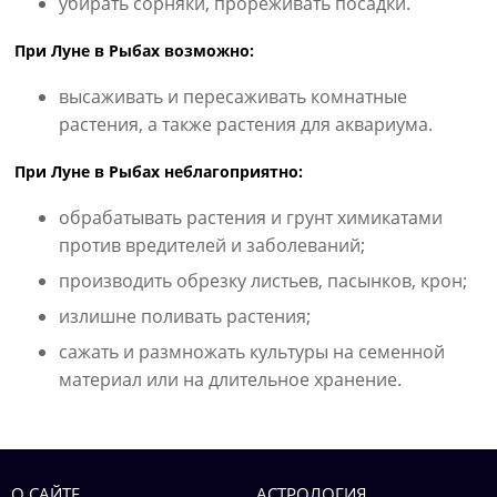
убирать сорняки, прореживать посадки.
При Луне в Рыбах возможно:
высаживать и пересаживать комнатные
растения, а также растения для аквариума.
При Луне в Рыбах неблагоприятно:
обрабатывать растения и грунт химикатами
против вредителей и заболеваний;
производить обрезку листьев, пасынков, крон;
излишне поливать растения;
сажать и размножать культуры на семенной
материал или на длительное хранение.
О САЙТЕ
АСТРОЛОГИЯ