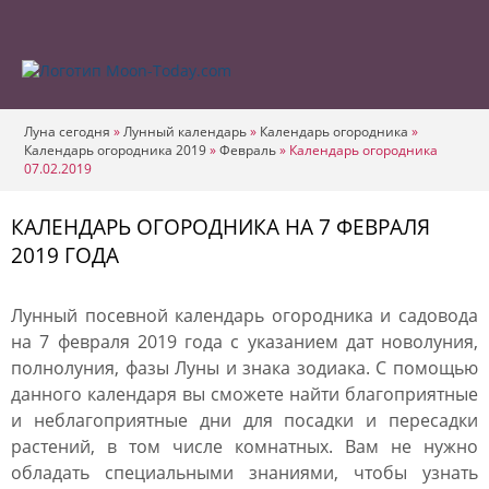
Луна сегодня
»
Лунный календарь
»
Календарь огородника
»
Календарь огородника 2019
»
Февраль
»
Календарь огородника
07.02.2019
КАЛЕНДАРЬ ОГОРОДНИКА НА 7 ФЕВРАЛЯ
2019 ГОДА
Лунный посевной календарь огородника и садовода
на 7 февраля 2019 года с указанием дат новолуния,
полнолуния, фазы Луны и знака зодиака. С помощью
данного календаря вы сможете найти благоприятные
и неблагоприятные дни для посадки и пересадки
растений, в том числе комнатных. Вам не нужно
обладать специальными знаниями, чтобы узнать