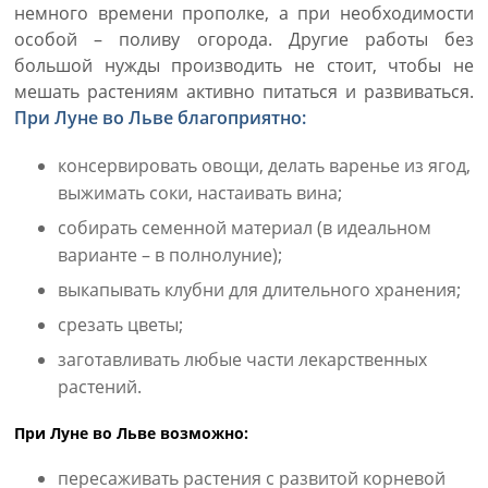
немного времени прополке, а при необходимости
особой – поливу огорода. Другие работы без
большой нужды производить не стоит, чтобы не
мешать растениям активно питаться и развиваться.
При Луне во Льве благоприятно:
консервировать овощи, делать варенье из ягод,
выжимать соки, настаивать вина;
собирать семенной материал (в идеальном
варианте – в полнолуние);
выкапывать клубни для длительного хранения;
срезать цветы;
заготавливать любые части лекарственных
растений.
При Луне во Льве возможно:
пересаживать растения с развитой корневой