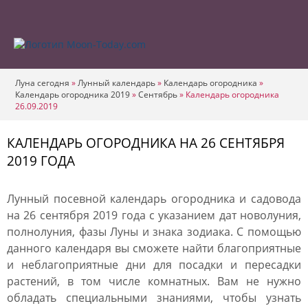
Луна сегодня
»
Лунный календарь
»
Календарь огородника
»
Календарь огородника 2019
»
Сентябрь
»
Календарь огородника
26.09.2019
КАЛЕНДАРЬ ОГОРОДНИКА НА 26 СЕНТЯБРЯ
2019 ГОДА
Лунный посевной календарь огородника и садовода
на 26 сентября 2019 года с указанием дат новолуния,
полнолуния, фазы Луны и знака зодиака. С помощью
данного календаря вы сможете найти благоприятные
и неблагоприятные дни для посадки и пересадки
растений, в том числе комнатных. Вам не нужно
обладать специальными знаниями, чтобы узнать