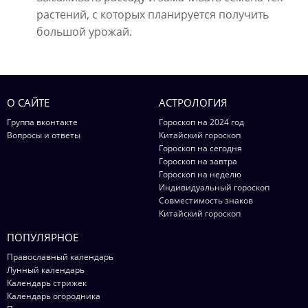
растений, с которых планируется получить
большой урожай.
О САЙТЕ
АСТРОЛОГИЯ
Группа вконтакте
Гороскоп на 2024 год
Вопросы и ответы
Китайский гороскоп
Гороскоп на сегодня
Гороскоп на завтра
Гороскоп на неделю
Индивидуальный гороскоп
Совместимость знаков
Китайский гороскоп
ПОПУЛЯРНОЕ
Православный календарь
Лунный календарь
Календарь стрижек
Календарь огородника