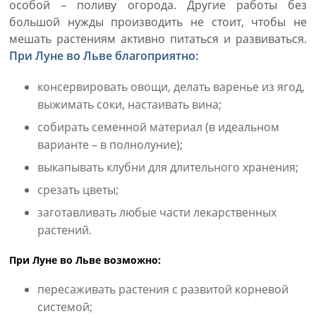
особой – поливу огорода. Другие работы без
большой нужды производить не стоит, чтобы не
мешать растениям активно питаться и развиваться.
При Луне во Льве благоприятно:
консервировать овощи, делать варенье из ягод,
выжимать соки, настаивать вина;
собирать семенной материал (в идеальном
варианте – в полнолуние);
выкапывать клубни для длительного хранения;
срезать цветы;
заготавливать любые части лекарственных
растений.
При Луне во Льве возможно:
пересаживать растения с развитой корневой
системой;